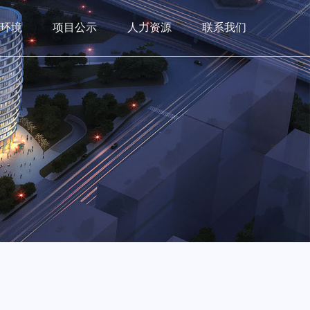
环境
项目公示
人力资源
联系我们