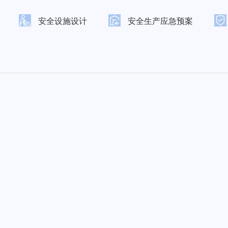
安全设施设计
安全生产应急预案